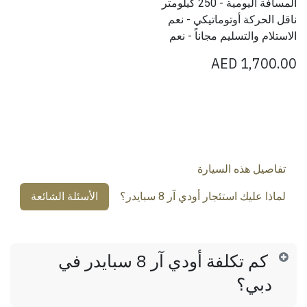
المسافة اليومية - 250 كيلومتر
ناقل الحركة أوتوماتيكي - نعم
الاستلام والتسليم مجاناً - نعم
AED
1,700.00
تفاصيل هذه السيارة
لماذا عليك استئجار أودي آر 8 سبايدر؟
الأسئلة الشائعة
كم تكلفة أودي آر 8 سبايدر في
دبي؟