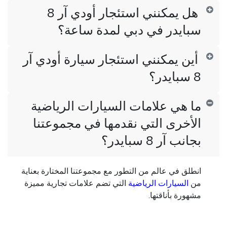
هل يمكنني استئجار أودي آر 8
سبايدر في دبي لمدة ساعة؟
أين يمكنني استئجار سيارة أودي آر
8 سبايدر؟
ما هي علامات السيارات الرياضية
الأخرى التي نقدمها في مجموعتنا
بجانب آر 8 سبايدر؟
انطلق في عالم من التطور مع مجموعتنا المختارة بعناية
من
السيارات الرياضية
التي تضم علامات تجارية مميزة
مشهورة بأناقتها.