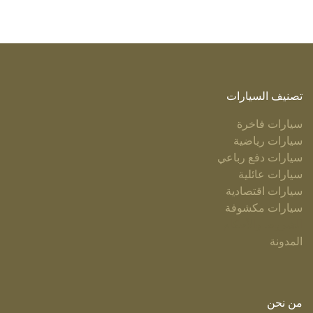
تصنيف السيارات
سيارات فاخرة
سيارات رياضية
سيارات دفع رباعي
سيارات عائلية
سيارات اقتصادية
سيارات مكشوفة
الشروط والأحكام
المدونة
من نحن