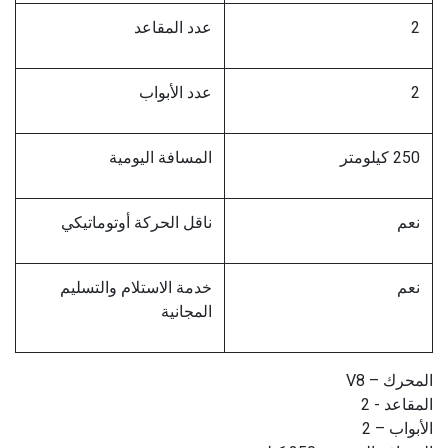
2
عدد المقاعد
2
عدد الأبواب
250 كيلومتر
المسافة اليومية
نعم
ناقل الحركة أوتوماتيكي
نعم
خدمة الاستلام والتسليم
المجانية
المحرك – V8
المقاعد - 2
الأبواب – 2