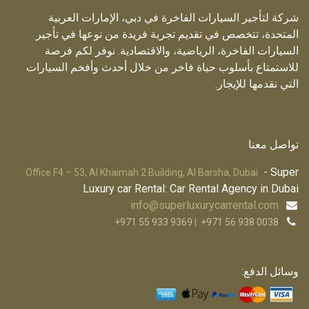
شركة لتأجير السيارات الفاخرة في دبي، الإمارات العربية
المتحدة، تتخصص في تقديم تجربة فريدة من نوعها في تأجير
السيارات الفاخرة، الرياضية، والاقتصادية. نوفر لكم فرصة
للاستمتاع بأسلوب حياة فاخر من خلال أحدث وأفخم السيارات
التي نقدمها للإيجار.
تواصل معنا
- Super
Office F4 – 53, Al Khaimah 2 Building, Al Barsha, Dubai
Luxury car Rental: Car Rental Agency in Dubai
info@superluxurycarrental.com
+971 55 933 9369
|
+971 56 938 0038
وسائل الدفع: