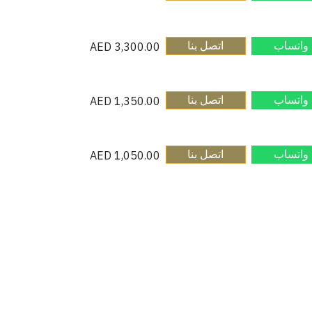
واتساب​
اتصل بنا​
AED
3,300.00
واتساب​
اتصل بنا​
AED
1,350.00
واتساب​
اتصل بنا​
AED
1,050.00