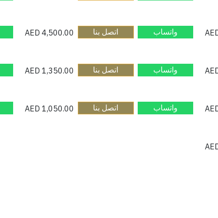
واتساب​
اتصل بنا​
AED
4,500.00
واتساب​
اتصل بنا​
AED
1,350.00
واتساب​
اتصل بنا​
AED
1,050.00