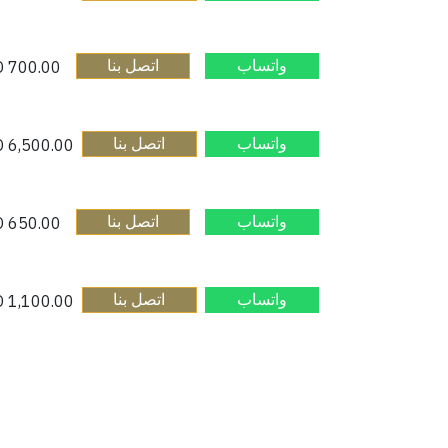
واتساب​
اتصل بنا​
AED
700.00
واتساب​
اتصل بنا​
AED
6,500.00
واتساب​
اتصل بنا​
AED
650.00
واتساب​
اتصل بنا​
AED
1,100.00