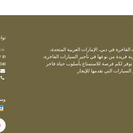
توا
الفاخرة في دبي، الإمارات العربية المتحدة،
bai
 فريدة من نوعها في تأجير السيارات الفاخرة،
 in
. نوفر لكم فرصة للاستمتاع بأسلوب حياة فاخر
bai
سيارات التي نقدمها للإيجار.
وسا