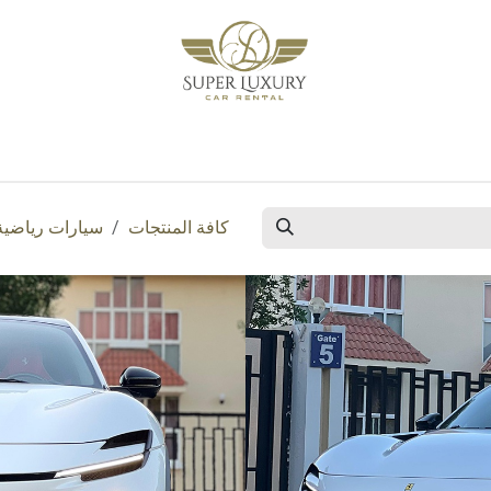
خدماتنا
من نحن
المدونة
تواصل معنا
كافة المنتجات
سيارات رياضية