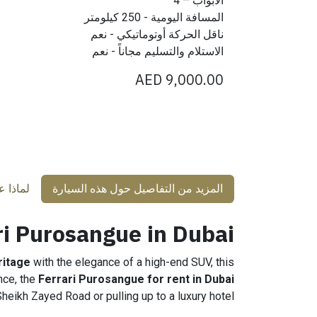
الأبواب – 4
المسافة اليومية - 250 كيلومتر
ناقل الحركة أوتوماتيكي - نعم
الاستلام والتسليم مجاناً - نعم
AED
9,000.00
المزيد من التفاصيل حول هذه السيارة
لماذا 
ri Purosangue in Dubai
ritage
with the elegance of a high-end SUV, this
nce, the
Ferrari Purosangue for rent in Dubai
eikh Zayed Road or pulling up to a luxury hotel.