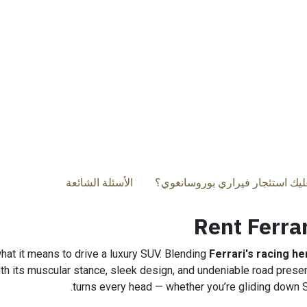
عليك استئجار فيراري بوروسانغوي؟
الأسئلة الشائعة
Rent Ferra
hat it means to drive a luxury SUV. Blending
Ferrari's racing he
th its muscular stance, sleek design, and undeniable road prese
turns every head — whether you’re gliding down Sh