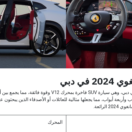
ي دبي
تتوفر سيارة فيراري بوروسانغوي 2024 للإيجار في دبي، وهي 
 وأربعة أبواب، مما يجعلها مثالية للعائلات أو الأصدقاء الذين يبحثون 
الرائعة.
المحرك