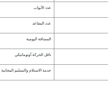
عدد الأبواب
عدد المقاعد
المسافة اليومية
ناقل الحركة أوتوماتيكي
خدمة الاستلام والتسليم المجانية