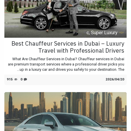
c, Super Luxury
Best Chauffeur Services in Dubai – Luxury
Travel with Professional Drivers
What Are Chauffeur Services in Dubai? Chauffeur services in Dubai
are premium transport services where a professional driver picks you
up in a luxury car and drives you safely to your destination. The...
20‏/04‏/2026
0
915