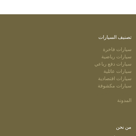
تصنيف السيارات
سيارات فاخرة
سيارات رياضية
سيارات دفع رباعي
سيارات عائلية
سيارات اقتصادية
سيارات مكشوفة
الشروط والأحكام
المدونة
من نحن