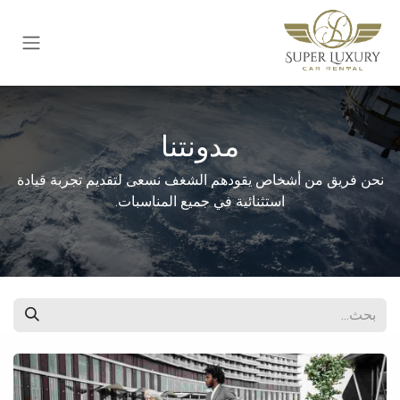
خطي للذهاب إلى المحتوى
مدونتنا
نحن فريق من أشخاص يقودهم الشغف نسعى لتقديم تجربة قيادة
استثنائية في جميع المناسبات.