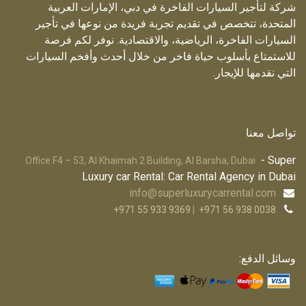
شركة لتأجير السيارات الفاخرة في دبي، الإمارات العربية
المتحدة، تتخصص في تقديم تجربة فريدة من نوعها في تأجير
السيارات الفاخرة، الرياضية، والاقتصادية. نوفر لكم فرصة
للاستمتاع بأسلوب حياة فاخر من خلال أحدث وأفخم السيارات
التي نقدمها للإيجار.
تواصل معنا
- Super
Office F4 – 53, Al Khaimah 2 Building, Al Barsha, Dubai
Luxury car Rental: Car Rental Agency in Dubai
info@superluxurycarrental.com
+971 55 933 9369
|
+971 56 938 0038
وسائل الدفع: