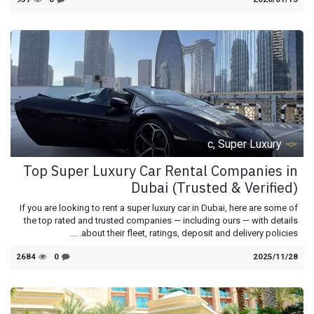
c, Super Luxury
Top Super Luxury Car Rental Companies in
Dubai (Trusted & Verified)
If you are looking to rent a super luxury car in Dubai, here are some of
the top rated and trusted companies — including ours — with details
about their fleet, ratings, deposit and delivery policies. ...
28‏/11‏/2025
0
2684