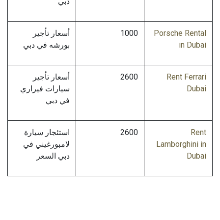
دبي
Porsche Rental
1000
أسعار تأجير
in Dubai
بورشه في دبي
Rent Ferrari
2600
أسعار تأجير
Dubai
سيارات فيراري
في دبي
Rent
2600
استئجار سيارة
Lamborghini in
لامبورغيني في
Dubai
دبي السعر