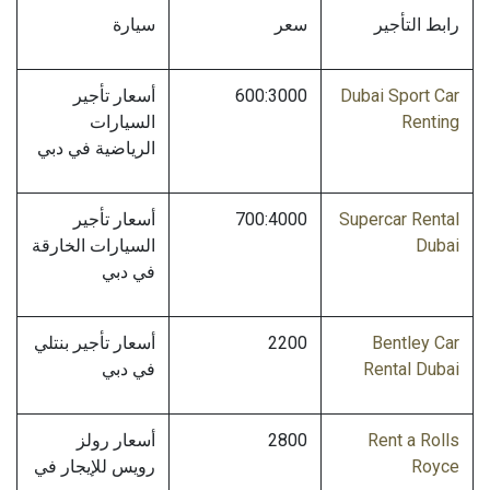
رابط التأجير
سعر
سيارة
Dubai Sport Car
600:3000
أسعار تأجير
Renting
السيارات
الرياضية في دبي
Supercar Rental
700:4000
أسعار تأجير
Dubai
السيارات الخارقة
في دبي
Bentley Car
2200
أسعار تأجير بنتلي
Rental Dubai
في دبي
Rent a Rolls
2800
أسعار رولز
Royce
رويس للإيجار في